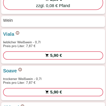
zzgl. 0,08 € Pfand
Wein
Viala
lieblicher Weißwein - 0,7l
Preis pro Liter: 7,87 €
5,90 €
Soave
trockener Weißwein - 0,7l
Preis pro Liter: 7,87 €
5,90 €