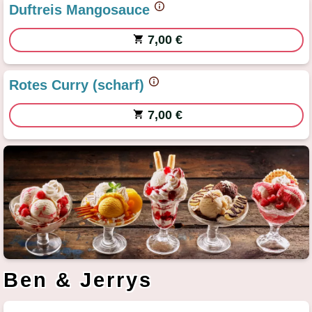
Duftreis Mangosauce
7,00 €
Rotes Curry (scharf)
7,00 €
Ben & Jerrys