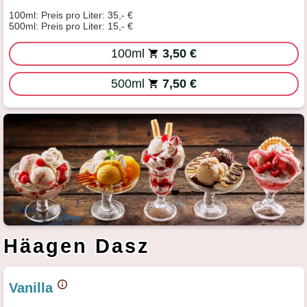
100ml: Preis pro Liter: 35,- €
500ml: Preis pro Liter: 15,- €
100ml
3,50 €
500ml
7,50 €
Häagen Dasz
Vanilla