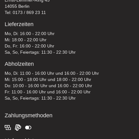
14055 Berlin
Tel: 0173 / 869 23 11
Lieferzeiten
Mo, Di: 16:00 - 22:00 Uhr
Mi: 18:00 - 22:00 Uhr
Do, Fr: 16:00 - 22:00 Uhr
Sa, So, Feiertags: 11:30 - 22:30 Uhr
Abholzeiten
Mo, Di: 11:00 - 16:00 Uhr und 16:00 - 22:00 Uhr
Mi: 15:00 - 18:00 Uhr und 18:00 - 22:00 Uhr
Do: 10:00 - 16:00 Uhr und 16:00 - 22:00 Uhr
Fr: 11:00 - 16:00 Uhr und 16:00 - 22:00 Uhr
Sa, So, Feiertags: 11:30 - 22:30 Uhr
Zahlungsmethoden