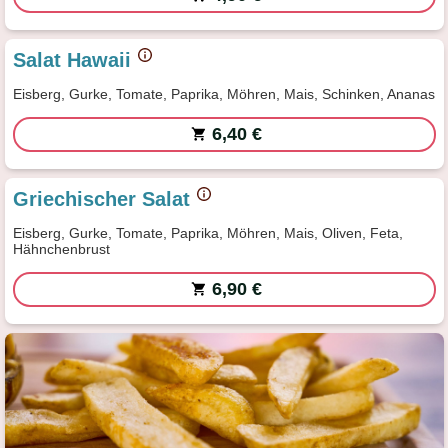
Salat Hawaii
Eisberg, Gurke, Tomate, Paprika, Möhren, Mais, Schinken, Ananas
6,40 €
Griechischer Salat
Eisberg, Gurke, Tomate, Paprika, Möhren, Mais, Oliven, Feta,
Hähnchenbrust
6,90 €