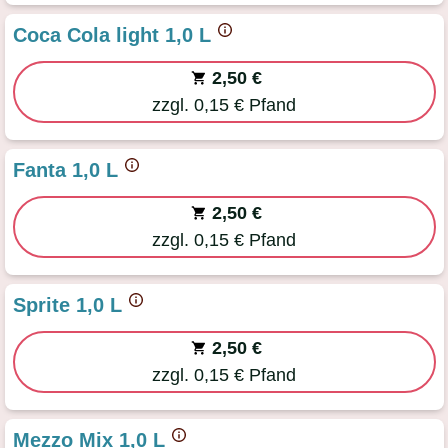
Coca Cola light 1,0 L
2,50 €
zzgl. 0,15 € Pfand
Fanta 1,0 L
2,50 €
zzgl. 0,15 € Pfand
Sprite 1,0 L
2,50 €
zzgl. 0,15 € Pfand
Mezzo Mix 1,0 L