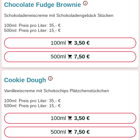
Chocolate Fudge Brownie
Schokoladeneiscreme mit Schokoladengebäck Stücken
100ml: Preis pro Liter: 35,- €
500ml: Preis pro Liter: 15,- €
100ml
3,50 €
500ml
7,50 €
Cookie Dough
Vanilleeiscreme mit Schokochips Plätzchenstückchen
100ml: Preis pro Liter: 35,- €
500ml: Preis pro Liter: 15,- €
100ml
3,50 €
500ml
7,50 €