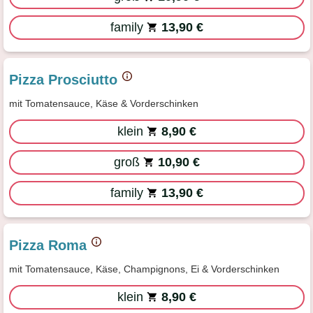
family
13,90 €
Pizza Prosciutto
mit Tomatensauce, Käse & Vorderschinken
klein
8,90 €
groß
10,90 €
family
13,90 €
Pizza Roma
mit Tomatensauce, Käse, Champignons, Ei & Vorderschinken
klein
8,90 €