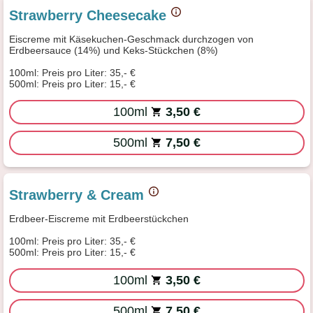
Strawberry Cheesecake
Eiscreme mit Käsekuchen-Geschmack durchzogen von
Erdbeersauce (14%) und Keks-Stückchen (8%)
100ml: Preis pro Liter: 35,- €
500ml: Preis pro Liter: 15,- €
100ml
3,50 €
500ml
7,50 €
Strawberry & Cream
Erdbeer-Eiscreme mit Erdbeerstückchen
100ml: Preis pro Liter: 35,- €
500ml: Preis pro Liter: 15,- €
100ml
3,50 €
500ml
7,50 €