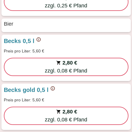
zzgl. 0,25 € Pfand
Bier
Becks 0,5 l
Preis pro Liter: 5,60 €
2,80 €
zzgl. 0,08 € Pfand
Becks gold 0,5 l
Preis pro Liter: 5,60 €
2,80 €
zzgl. 0,08 € Pfand