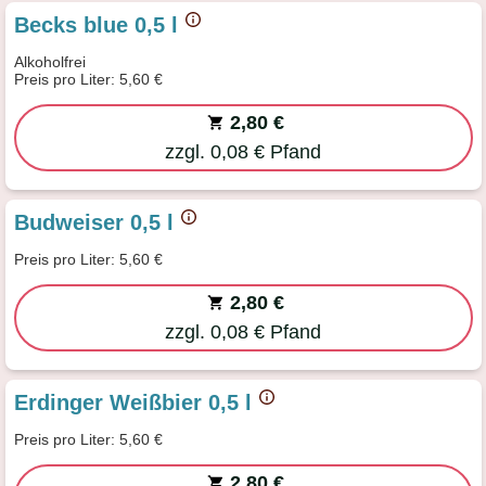
Becks blue 0,5 l
Alkoholfrei
Preis pro Liter: 5,60 €
2,80 €
zzgl. 0,08 € Pfand
Budweiser 0,5 l
Preis pro Liter: 5,60 €
2,80 €
zzgl. 0,08 € Pfand
Erdinger Weißbier 0,5 l
Preis pro Liter: 5,60 €
2,80 €