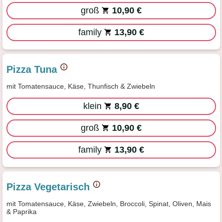
groß
10,90 €
family
13,90 €
Pizza Tuna
mit Tomatensauce, Käse, Thunfisch & Zwiebeln
klein
8,90 €
groß
10,90 €
family
13,90 €
Pizza Vegetarisch
mit Tomatensauce, Käse, Zwiebeln, Broccoli, Spinat, Oliven, Mais
& Paprika