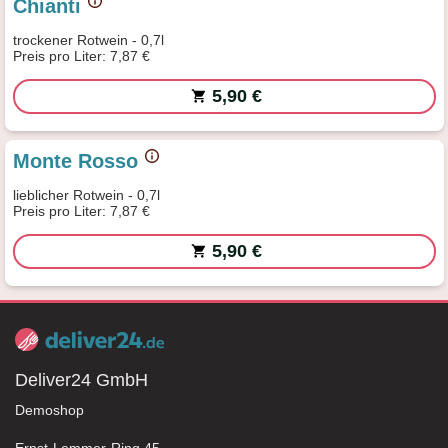
Chianti
trockener Rotwein - 0,7l
Preis pro Liter: 7,87 €
5,90 €
Monte Rosso
lieblicher Rotwein - 0,7l
Preis pro Liter: 7,87 €
5,90 €
Deliver24 GmbH
Demoshop
Ernst-Lemmer-Ring 45