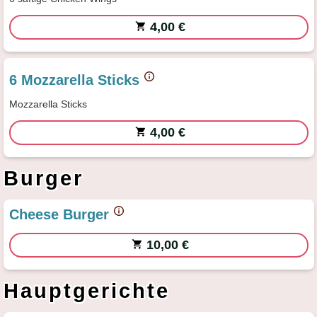
4,00 €
6 Mozzarella Sticks
Mozzarella Sticks
4,00 €
Burger
Cheese Burger
10,00 €
Hauptgerichte