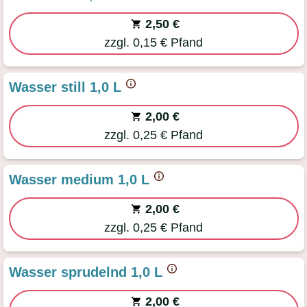
2,50 €
zzgl. 0,15 € Pfand
Wasser still 1,0 L
2,00 €
zzgl. 0,25 € Pfand
Wasser medium 1,0 L
2,00 €
zzgl. 0,25 € Pfand
Wasser sprudelnd 1,0 L
2,00 €