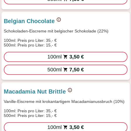
Belgian Chocolate
Schokoladen-Eiscreme mit belgischer Schokolade (22%)
100ml: Preis pro Liter: 35,- €
500ml: Preis pro Liter: 15,- €
100ml
3,50 €
500ml
7,50 €
Macadamia Nut Brittle
Vanille-Eiscreme mit krokantartigem Macadamianussbruch (10%)
100ml: Preis pro Liter: 35,- €
500ml: Preis pro Liter: 15,- €
100ml
3,50 €