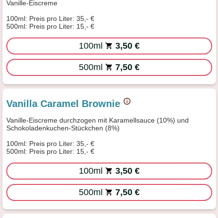
Vanille-Eiscreme
100ml: Preis pro Liter: 35,- €
500ml: Preis pro Liter: 15,- €
100ml
3,50 €
500ml
7,50 €
Vanilla Caramel Brownie
Vanille-Eiscreme durchzogen mit Karamellsauce (10%) und
Schokoladenkuchen-Stückchen (8%)
100ml: Preis pro Liter: 35,- €
500ml: Preis pro Liter: 15,- €
100ml
3,50 €
500ml
7,50 €