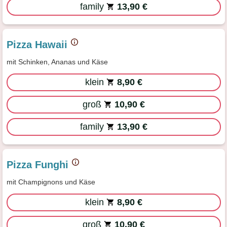
family
13,90 €
Pizza Hawaii
mit Schinken, Ananas und Käse
klein
8,90 €
groß
10,90 €
family
13,90 €
Pizza Funghi
mit Champignons und Käse
klein
8,90 €
groß
10,90 €